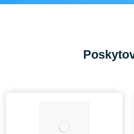
Poskytova