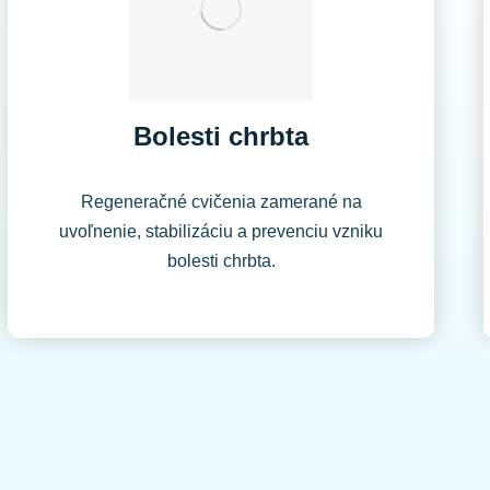
Bolesti chrbta​
Regeneračné cvičenia zamerané na
uvoľnenie, stabilizáciu a prevenciu vzniku
bolesti chrbta.