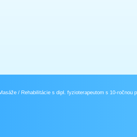
Masáže / Rehabilitácie s dipl. fyzioterapeutom s 10-ročnou 