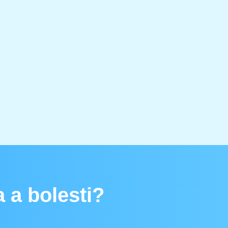
 a bolesti?