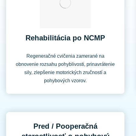
Rehabilitácia po NCMP
Regeneračné cvičenia zamerané na
obnovenie rozsahu pohyblivosti, prinavrátenie
sily, zlepšenie motorických zručností a
pohybových vzorov.
Pred / Pooperačná