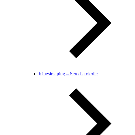
Kinesiotaping – Sereď a okolie