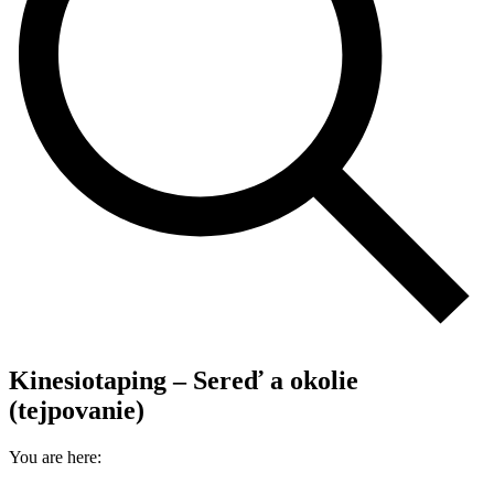
Kinesiotaping – Sereď a okolie
(tejpovanie)
You are here: