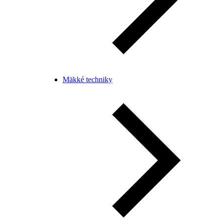
Mäkké techniky