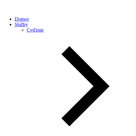
Domov
Služby
Cvičenie