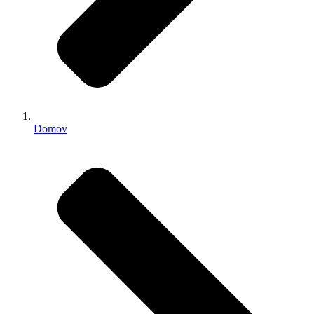
Domov