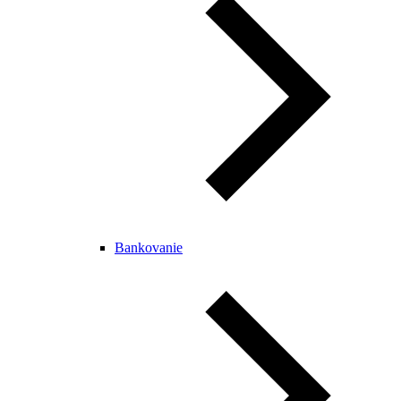
Bankovanie