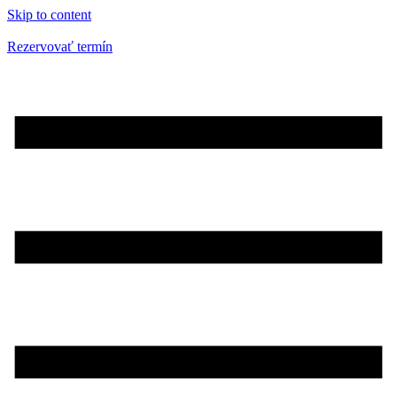
Skip to content
Rezervovať termín