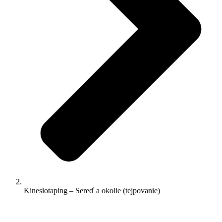
Kinesiotaping – Sereď a okolie (tejpovanie)