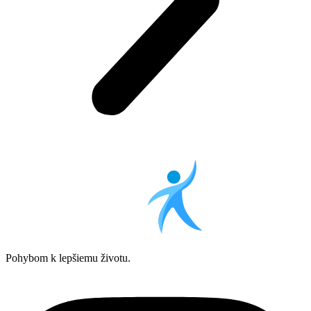
Pohybom k lepšiemu životu.