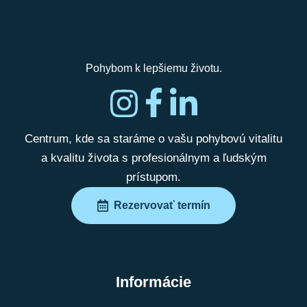
Pohybom k lepšiemu životu.
Centrum, kde sa staráme o vašu pohybovú vitalitu
a kvalitu života s profesionálnym a ľudským
prístupom.
Rezervovať termín
Informácie