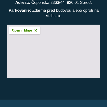
Adresa:
Čepenská 2363/44, 926 01 Sereď.
Parkovanie:
Zdarma pred budovou alebo oproti na
sídlisku.