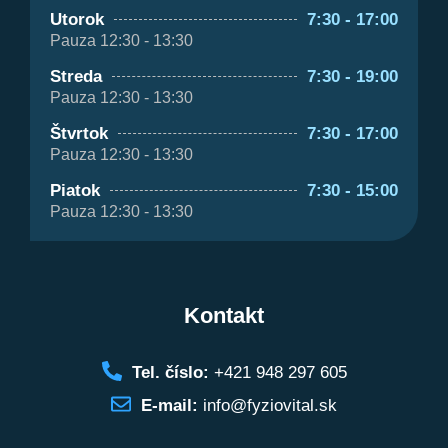
Utorok
7:30 - 17:00
Pauza 12:30 - 13:30
Streda
7:30 - 19:00
Pauza 12:30 - 13:30
Štvrtok
7:30 - 17:00
Pauza 12:30 - 13:30
Piatok
7:30 - 15:00
Pauza 12:30 - 13:30
Kontakt
Tel. číslo:
+421 948 297 605
E-mail:
info@fyziovital.sk