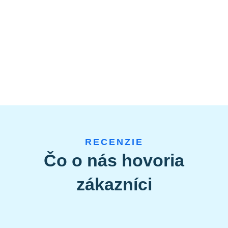
RECENZIE
Čo o nás hovoria
zákazníci
Adriana Hlavnová