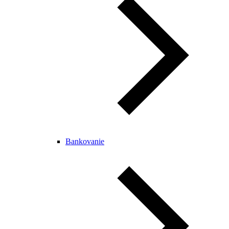
Bankovanie