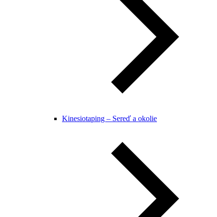
Kinesiotaping – Sereď a okolie