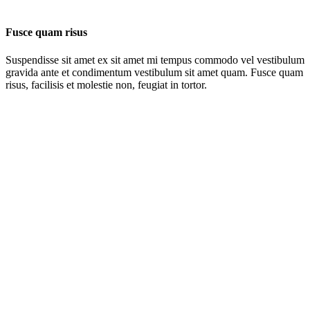
Fusce quam risus
Suspendisse sit amet ex sit amet mi tempus commodo vel vestibulum
gravida ante et condimentum vestibulum sit amet quam. Fusce quam
risus, facilisis et molestie non, feugiat in tortor.