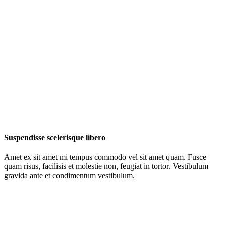
Suspendisse scelerisque libero
Amet ex sit amet mi tempus commodo vel sit amet quam. Fusce
quam risus, facilisis et molestie non, feugiat in tortor. Vestibulum
gravida ante et condimentum vestibulum.