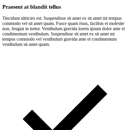
Praesent at blandit tellus
Tincidunt ultricies est. Suspendisse sit amet ex sit amet mi tempus
commodo vel sit amet quam. Fusce quam risus, facilisis et molestie
non, feugiat in tortor. Vestibulum gravida lorem ipsum dolor ante et
condimentum vestibulum. Suspendisse sit amet ex sit amet mi
tempus commodo vel vestibulum gravida ante et condimentum
vestibulum sit amet quam.