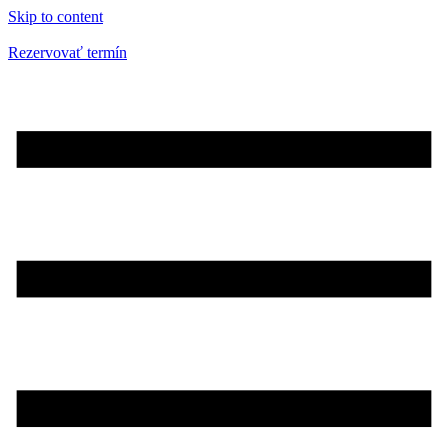
Skip to content
Rezervovať termín