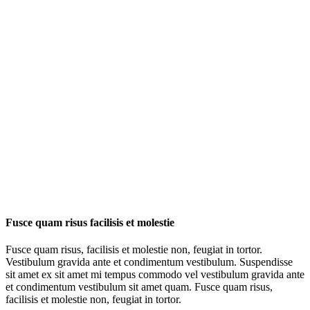
Fusce quam risus facilisis et molestie
Fusce quam risus, facilisis et molestie non, feugiat in tortor.
Vestibulum gravida ante et condimentum vestibulum. Suspendisse
sit amet ex sit amet mi tempus commodo vel vestibulum gravida ante
et condimentum vestibulum sit amet quam. Fusce quam risus,
facilisis et molestie non, feugiat in tortor.