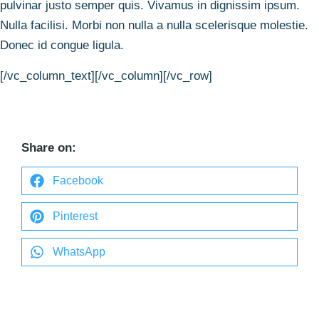
pulvinar justo semper quis. Vivamus in dignissim ipsum.
Nulla facilisi. Morbi non nulla a nulla scelerisque molestie.
Donec id congue ligula.
[/vc_column_text][/vc_column][/vc_row]
Share on:
Facebook
Pinterest
WhatsApp