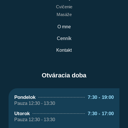
Cvičenie
Masáže
O mne
Cenník
Kontakt
Otváracia doba
Pondelok
7:30 - 19:00
Pauza 12:30 - 13:30
Utorok
7:30 - 17:00
Pauza 12:30 - 13:30