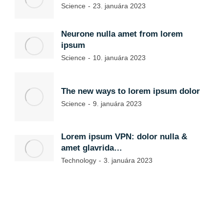
Science
23. januára 2023
Neurone nulla amet from lorem
ipsum
Science
10. januára 2023
The new ways to lorem ipsum dolor
Science
9. januára 2023
Lorem ipsum VPN: dolor nulla &
amet glavrida…
Technology
3. januára 2023